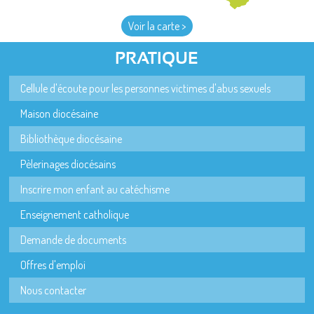
Voir la carte >
PRATIQUE
Cellule d'écoute pour les personnes victimes d'abus sexuels
Maison diocésaine
Bibliothèque diocésaine
Pèlerinages diocésains
Inscrire mon enfant au catéchisme
Enseignement catholique
Demande de documents
Offres d'emploi
Nous contacter