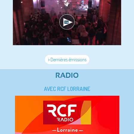
> Dernières émissions
RADIO
AVEC RCF LORRAINE