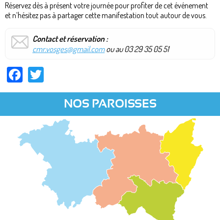
Réservez dès à présent votre journée pour profiter de cet événement
et n’hésitez pas à partager cette manifestation tout autour de vous.
Contact et réservation :
cmr.vosges@gmail.com
ou au 03 29 35 05 51
Facebook
Twitter
NOS PAROISSES