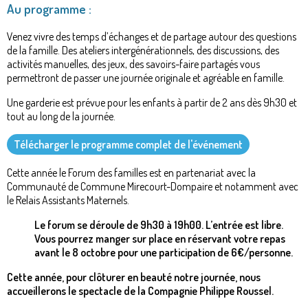
Au programme :
Venez vivre des temps d’échanges et de partage autour des questions
de la famille. Des ateliers intergénérationnels, des discussions, des
activités manuelles, des jeux, des savoirs-faire partagés vous
permettront de passer une journée originale et agréable en famille.
Une garderie est prévue pour les enfants à partir de 2 ans dès 9h30 et
tout au long de la journée.
Télécharger le programme complet de l'événement
Cette année le Forum des familles est en partenariat avec la
Communauté de Commune Mirecourt-Dompaire et notamment avec
le Relais Assistants Maternels.
Le forum se déroule de 9h30 à 19h00. L’entrée est libre.
Vous pourrez manger sur place en réservant votre repas
avant le 8 octobre pour une participation de 6€/personne.
Cette année, pour clôturer en beauté notre journée, nous
accueillerons le spectacle de la Compagnie Philippe Roussel.