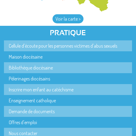
Voir la carte >
PRATIQUE
Cellule d'écoute pour les personnes victimes d'abus sexuels
Maison diocésaine
Bibliothèque diocésaine
Pèlerinages diocésains
Inscrire mon enfant au catéchisme
Enseignement catholique
Demande de documents
Offres d'emploi
Nous contacter