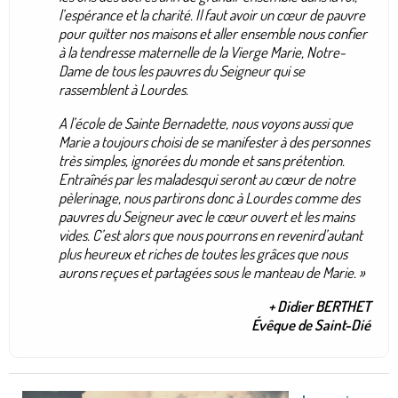
l’espérance et la charité. Il faut avoir un cœur de pauvre
pour quitter nos maisons et aller ensemble nous confier
à la tendresse maternelle de la Vierge Marie, Notre-
Dame de tous les pauvres du Seigneur qui se
rassemblent à Lourdes.
A l’école de Sainte Bernadette, nous voyons aussi que
Marie a toujours choisi de se manifester à des personnes
très simples, ignorées du monde et sans prétention.
Entraînés par les maladesqui seront au cœur de notre
pèlerinage, nous partirons donc à Lourdes comme des
pauvres du Seigneur avec le cœur ouvert et les mains
vides. C’est alors que nous pourrons en revenird’autant
plus heureux et riches de toutes les grâces que nous
aurons reçues et partagées sous le manteau de Marie. »
+ Didier BERTHET
Évêque de Saint-Dié