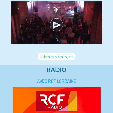
> Dernières émissions
RADIO
AVEC RCF LORRAINE