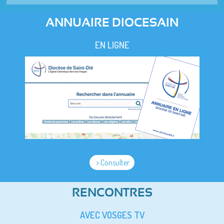
ANNUAIRE DIOCESAIN
EN LIGNE
> Consulter
RENCONTRES
AVEC VOSGES TV