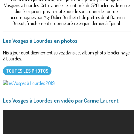
Vosgiens à Lourdes. Cette année ce sont prêt de 520 pèlerins de notre
diocèse qui ont pris la route pour le sanctuaire de Lourdes
accompagnés par Mgr Didier Berthet et de prêtres dont Damien
Bessot, fraichement ordonné prêtre en juin dernier à Epinal.
Les Vosges à Lourdes en photos
Mis à jour quotidiennement suivez dans cet album photo le pèlerinage
à Lourdes.
TOUTES LES PHOTOS
Les Vosges à Lourdes en vidéo par Carine Laurent