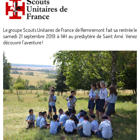
Le groupe Scouts Unitaires de France de Remiremont fait sa rentrée le
samedi 21 septembre 2019 à 14H au presbytère de Saint Amé. Venez
découvrir l'aventure !