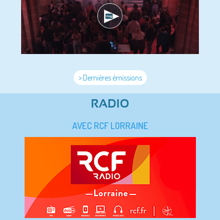
> Dernières émissions
RADIO
AVEC RCF LORRAINE