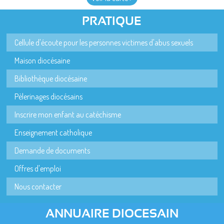
PRATIQUE
Cellule d'écoute pour les personnes victimes d'abus sexuels
Maison diocésaine
Bibliothèque diocésaine
Pèlerinages diocésains
Inscrire mon enfant au catéchisme
Enseignement catholique
Demande de documents
Offres d'emploi
Nous contacter
ANNUAIRE DIOCESAIN