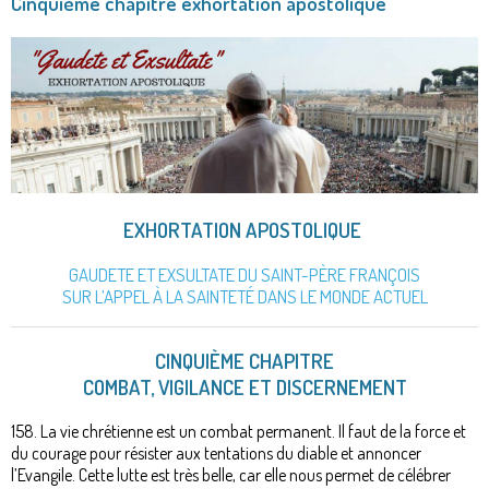
Cinquième chapitre exhortation apostolique
EXHORTATION APOSTOLIQUE
GAUDETE ET EXSULTATE DU SAINT-PÈRE FRANÇOIS
SUR L’APPEL À LA SAINTETÉ DANS LE MONDE ACTUEL
CINQUIÈME CHAPITRE
COMBAT, VIGILANCE ET DISCERNEMENT
158. La vie chrétienne est un combat permanent. Il faut de la force et
du courage pour résister aux tentations du diable et annoncer
l’Evangile. Cette lutte est très belle, car elle nous permet de célébrer