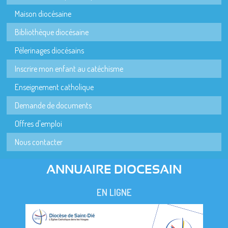
Maison diocésaine
Bibliothèque diocésaine
Pèlerinages diocésains
Inscrire mon enfant au catéchisme
Enseignement catholique
Demande de documents
Offres d'emploi
Nous contacter
ANNUAIRE DIOCESAIN
EN LIGNE