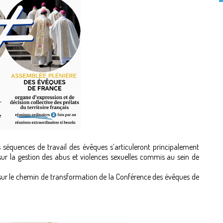
 séquences de travail des évêques s’articuleront principalement
sur la gestion des abus et violences sexuelles commis au sein de
 sur le chemin de transformation de la Conférence des évêques de