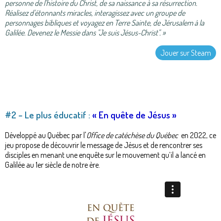
personne de l'histoire du Christ, de sa naissance à sa résurrection.
Réalisez d'étonnants miracles, interagissez avec un groupe de
personnages bibliques et voyagez en Terre Sainte, de Jérusalem à la
Galilée. Devenez le Messie dans "Je suis Jésus-Christ". »
Jouer sur Steam
#2 – Le plus éducatif :
« En quête de Jésus »
Développé au Québec par l'
Office de catéchèse du Québec
en 2022, ce
jeu propose de découvrir le message de Jésus et de rencontrer ses
disciples en menant une enquête sur le mouvement qu’il a lancé en
Galilée au 1er siècle de notre ère.