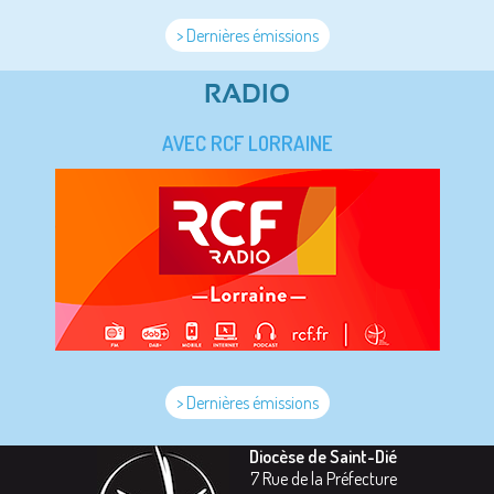
> Dernières émissions
RADIO
AVEC RCF LORRAINE
> Dernières émissions
Diocèse de Saint-Dié
7 Rue de la Préfecture