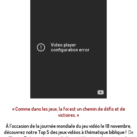
« Comme dans les jeux, la foi est un chemin de défis et de
victoires. »
À l'occasion de la journée mondiale du jeu vidéo le 18 novembre,
découvrez notre Top 5 des jeux vidéos à thématique biblique !
De