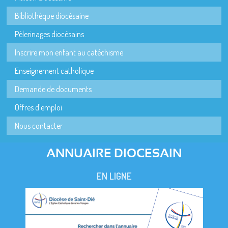
Bibliothèque diocésaine
Pèlerinages diocésains
Inscrire mon enfant au catéchisme
Enseignement catholique
Demande de documents
Offres d'emploi
Nous contacter
ANNUAIRE DIOCESAIN
EN LIGNE