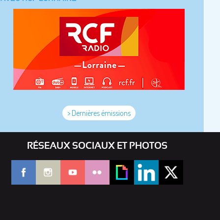
> Dernières émissions
RÉSEAUX SOCIAUX ET PHOTOS