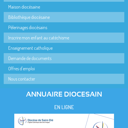
Maison diocésaine
Bibliothèque diocésaine
Pèlerinages diocésains
Inscrire mon enfant au catéchisme
Enseignement catholique
Demande de documents
Offres d'emploi
Nous contacter
ANNUAIRE DIOCESAIN
EN LIGNE