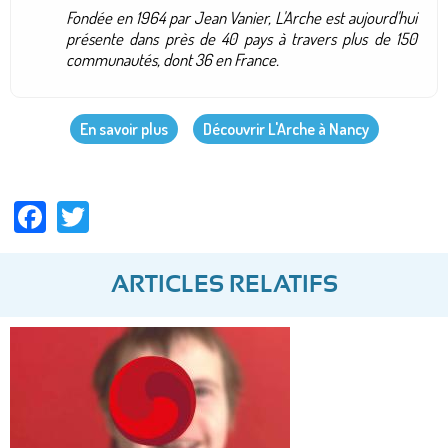
Fondée en 1964 par Jean Vanier, L'Arche est aujourd'hui
présente dans près de 40 pays à travers plus de 150
communautés, dont 36 en France.
En savoir plus
Découvrir L'Arche à Nancy
Facebook
Twitter
ARTICLES RELATIFS