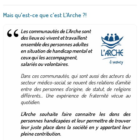
Mais qu'est-ce que c'est L'Arche ?!
Les communautés de L’Arche sont
des lieux où vivent et travaillent
ensemble des personnes adultes
en situation de handicap mental et
ceux qui les accompagnent,
salariés ou volontaires.
Dans ces communautés, qui sont aussi des acteurs du
secteur médico-social, se nouent des relations d'amitié
entre des personnes d'origine, de statut, de religions
différents... Une expérience de fraternité vécue au
quotidien.
L'Arche souhaite faire connaitre les dons des
personnes handicapées et leur permettre de trouver
leur juste place dans la société en y apportant leur
pleine contribution.