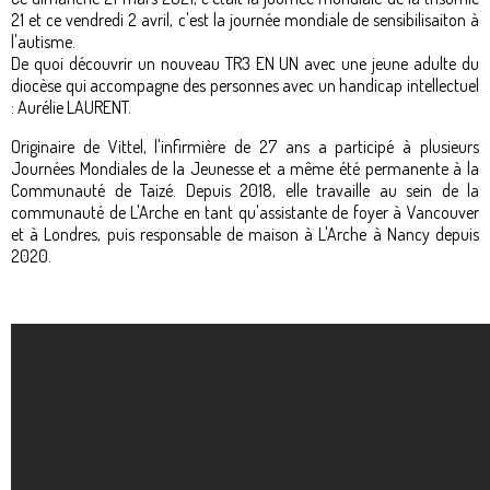
21 et ce vendredi 2 avril, c'est la journée mondiale de sensibilisaiton à
l'autisme.
De quoi découvrir un nouveau TR3 EN UN avec une jeune adulte du
diocèse qui accompagne des personnes avec un handicap intellectuel
: Aurélie LAURENT.
Originaire de Vittel, l'infirmière de 27 ans a participé à plusieurs
Journées Mondiales de la Jeunesse et a même été permanente à la
Communauté de Taizé. Depuis 2018, elle travaille au sein de la
communauté de L'Arche en tant qu'assistante de foyer à Vancouver
et à Londres, puis responsable de maison à L'Arche à Nancy depuis
2020.