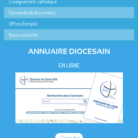
Enseignement catholique
Demande de documents
Offres d'emploi
Nous contacter
ANNUAIRE DIOCESAIN
EN LIGNE
> Consulter