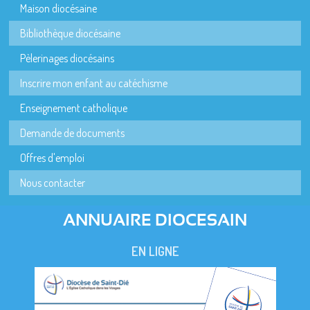
Maison diocésaine
Bibliothèque diocésaine
Pèlerinages diocésains
Inscrire mon enfant au catéchisme
Enseignement catholique
Demande de documents
Offres d'emploi
Nous contacter
ANNUAIRE DIOCESAIN
EN LIGNE