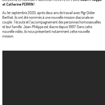
et Catherine PERRIN
!
Au 1er septembre 2020, après deux ans de travail avec Mgr Didier
Berthet, ils ont été nommés à une nouvelle mission diaconale en
couple : l'écoute et l'accompagnement des personnes homosexuelles
et leur famille. Jean-Philippe est diacre depuis 1997. Dans cette
nouvelle vidéo, ils nous présentent notamment cette nouvelle
mission.