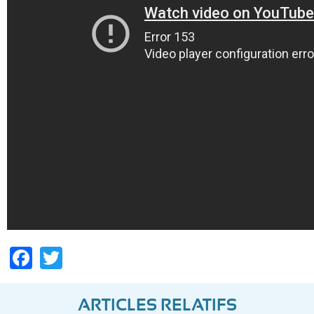
Facebook
Twitter
ARTICLES RELATIFS