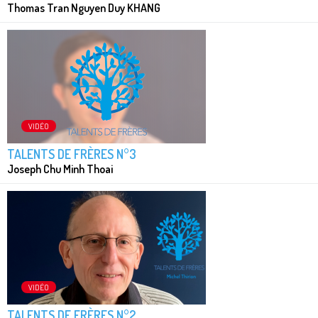
Thomas Tran Nguyen Duy KHANG
VIDÉO
TALENTS DE FRÈRES N°3
Joseph Chu Minh Thoai
VIDÉO
TALENTS DE FRÈRES N°2