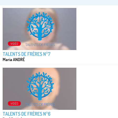
VIDÉO
TALENTS DE FRÈRES N°7
Maria ANDRÉ
VIDÉO
TALENTS DE FRÈRES N°6