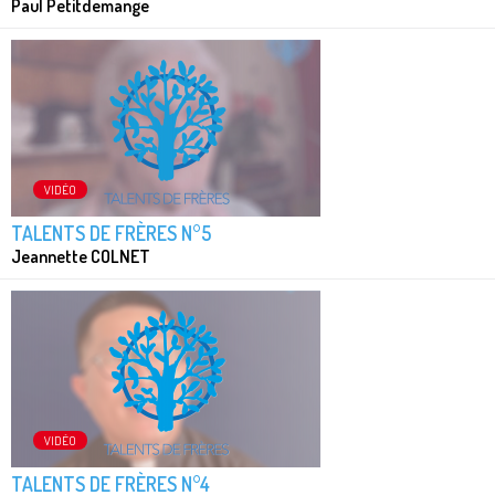
Paul Petitdemange
VIDÉO
TALENTS DE FRÈRES N°5
Jeannette COLNET
VIDÉO
TALENTS DE FRÈRES N°4