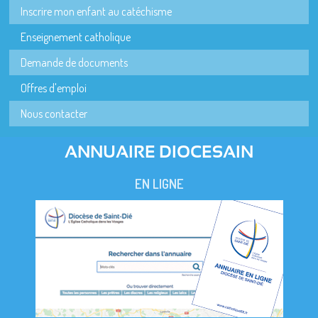
Inscrire mon enfant au catéchisme
Enseignement catholique
Demande de documents
Offres d'emploi
Nous contacter
ANNUAIRE DIOCESAIN
EN LIGNE