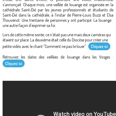
s'annonçait. Chaque mois, une veillée de louange est organisée en la
cathédrale Saint-Dié par les jeunes professionnels et étudiants de
Saint-Dié dans la cathédrale, à l'instar de Pierre-Louis Buzzi et Elsa
Thouvenot. Une trentaine de personnes y ont participé. La louange :
une autre façon d'exprimer sa foi.
Lors de cette même soirée, ce n'était pas une mais deux caméras qui
étaient sur place. La deuxième était celle du Diocèse pour créer une
petite vidéo avec le chant "Comment ne pas te louer" :
Cliquez ici
Retrouvez les dates des veillées de louange dans les Vosges :
Cliquez ici