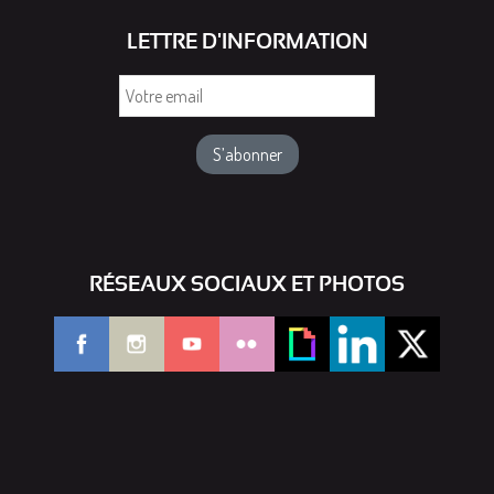
LETTRE D'INFORMATION
Votre
email
RÉSEAUX SOCIAUX ET PHOTOS