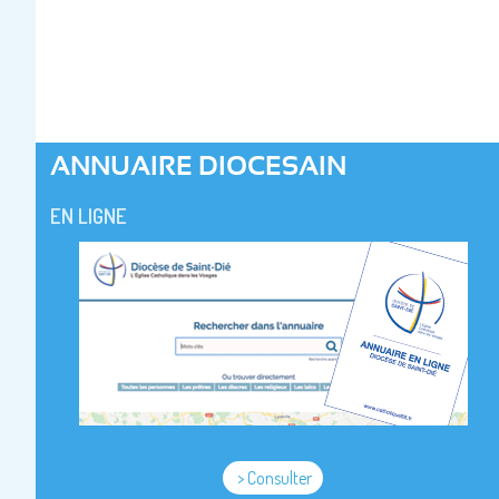
ANNUAIRE DIOCESAIN
EN LIGNE
> Consulter