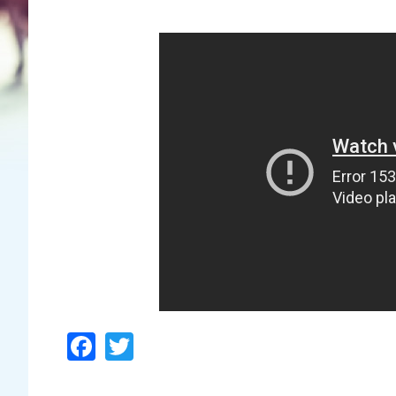
Facebook
Twitter