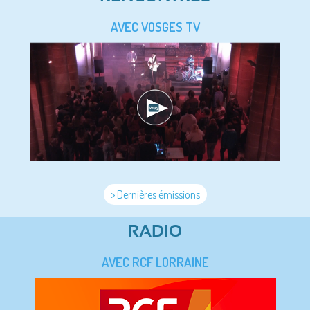
AVEC VOSGES TV
> Dernières émissions
RADIO
AVEC RCF LORRAINE