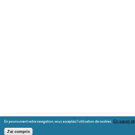
En poursuivant votre navigation, vous acceptez l'utilisation de cookies.
En savoir pl
J'ai compris