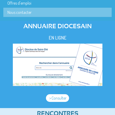
Offres d'emploi
Nous contacter
ANNUAIRE DIOCESAIN
EN LIGNE
> Consulter
RENCONTRES