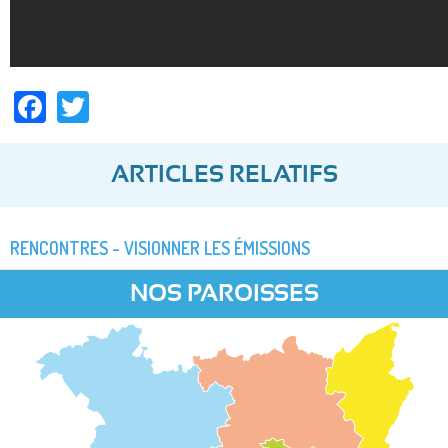
Facebook
Twitter
ARTICLES RELATIFS
RENCONTRES - VISIONNER LES ÉMISSIONS
NOS PAROISSES