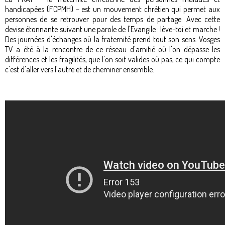
handicapées (FCPMH) – est un mouvement chrétien qui permet aux
personnes de se retrouver pour des temps de partage. Avec cette
devise étonnante suivant une parole de l'Evangile : lève-toi et marche !
Des journées d'échanges où la fraternité prend tout son sens. Vosges
TV a été à la rencontre de ce réseau d'amitié où l'on dépasse les
différences et les fragilités, que l'on soit valides où pas, ce qui compte
c'est d'aller vers l'autre et de cheminer ensemble.