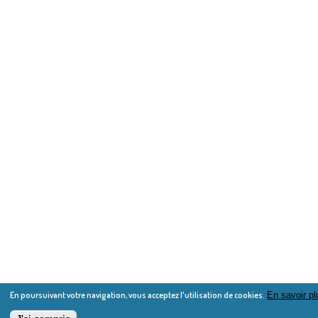
En poursuivant votre navigation, vous acceptez l'utilisation de cookies.
En savoir pl