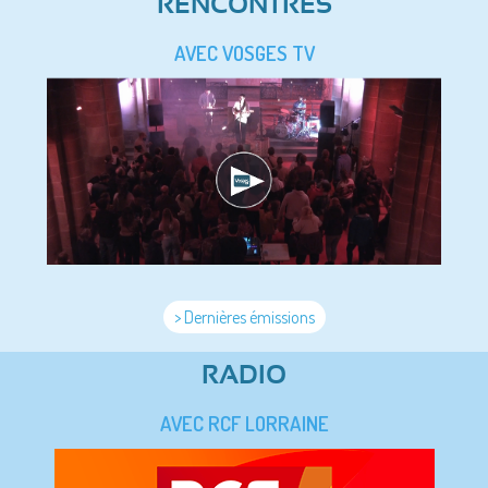
RENCONTRES
AVEC VOSGES TV
> Dernières émissions
RADIO
AVEC RCF LORRAINE