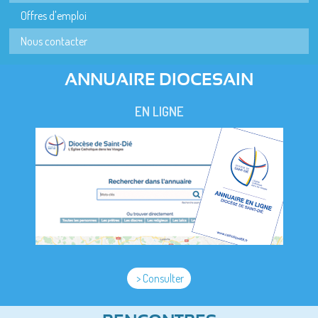
Offres d'emploi
Nous contacter
ANNUAIRE DIOCESAIN
EN LIGNE
> Consulter