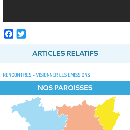
Facebook
Twitter
ARTICLES RELATIFS
RENCONTRES - VISIONNER LES ÉMISSIONS
NOS PAROISSES