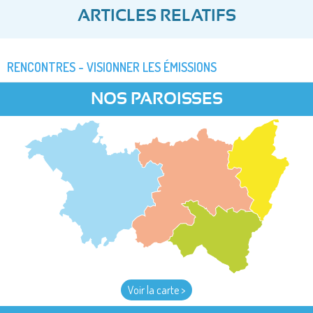
ARTICLES RELATIFS
RENCONTRES - VISIONNER LES ÉMISSIONS
NOS PAROISSES
Voir la carte >