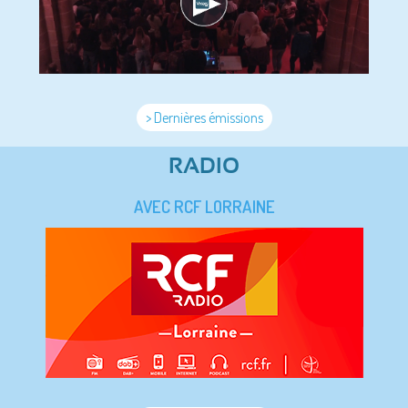
> Dernières émissions
RADIO
AVEC RCF LORRAINE