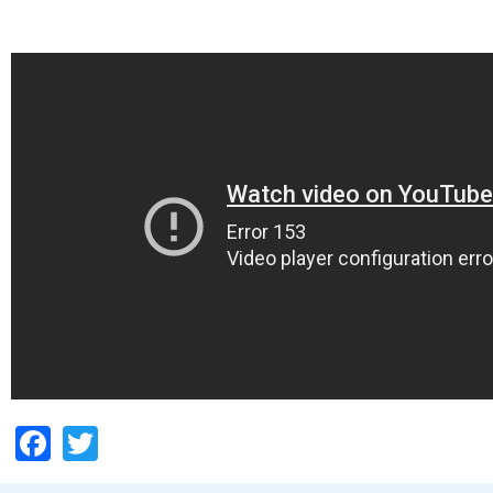
Facebook
Twitter