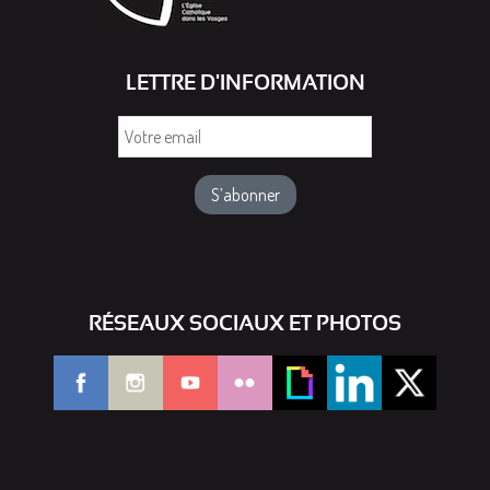
LETTRE D'INFORMATION
Votre
email
RÉSEAUX SOCIAUX ET PHOTOS