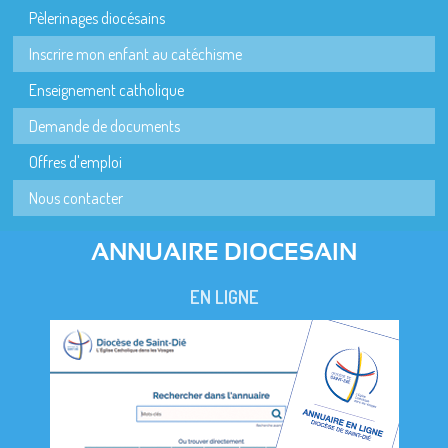
Pèlerinages diocésains
Inscrire mon enfant au catéchisme
Enseignement catholique
Demande de documents
Offres d'emploi
Nous contacter
ANNUAIRE DIOCESAIN
EN LIGNE