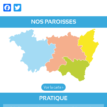
Facebook
Twitter
NOS PAROISSES
Voir la carte >
PRATIQUE