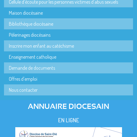
Cellule d'écoute pour les personnes victimes d'abus sexuels
Maison diocésaine
Bibliothèque diocésaine
Pèlerinages diocésains
Inscrire mon enfant au catéchisme
Enseignement catholique
Demande de documents
Offres d'emploi
Nous contacter
ANNUAIRE DIOCESAIN
EN LIGNE