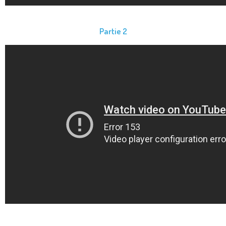
Partie 2