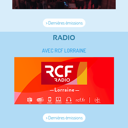
> Dernières émissions
RADIO
AVEC RCF LORRAINE
> Dernières émissions