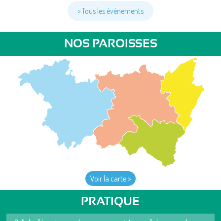
> Tous les événements
NOS PAROISSES
Voir la carte >
PRATIQUE