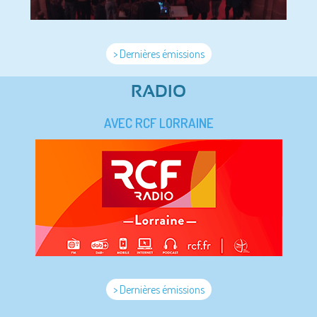
> Dernières émissions
RADIO
AVEC RCF LORRAINE
> Dernières émissions