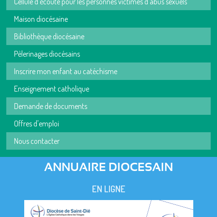
Cellule d'écoute pour les personnes victimes d'abus sexuels
Maison diocésaine
Bibliothèque diocésaine
Pèlerinages diocésains
Inscrire mon enfant au catéchisme
Enseignement catholique
Demande de documents
Offres d'emploi
Nous contacter
ANNUAIRE DIOCESAIN
EN LIGNE