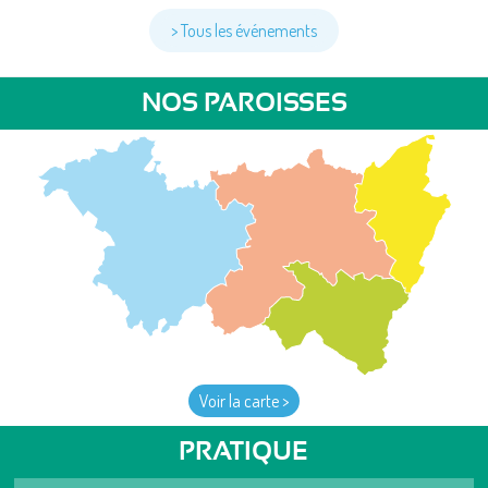
> Tous les événements
NOS PAROISSES
Voir la carte >
PRATIQUE