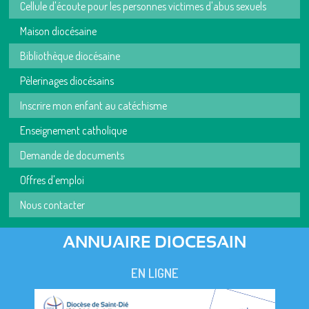
Cellule d'écoute pour les personnes victimes d'abus sexuels
Maison diocésaine
Bibliothèque diocésaine
Pèlerinages diocésains
Inscrire mon enfant au catéchisme
Enseignement catholique
Demande de documents
Offres d'emploi
Nous contacter
ANNUAIRE DIOCESAIN
EN LIGNE