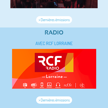
> Dernières émissions
RADIO
AVEC RCF LORRAINE
> Dernières émissions