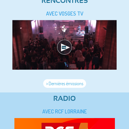
RENCONTRES
AVEC VOSGES TV
> Dernières émissions
RADIO
AVEC RCF LORRAINE