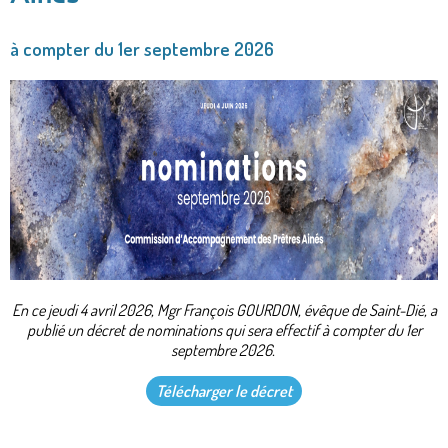
à compter du 1er septembre 2026
En ce jeudi 4 avril 2026, Mgr François GOURDON, évêque de Saint-Dié, a
publié un décret de nominations qui sera effectif à compter du 1er
septembre 2026.
Télécharger le décret