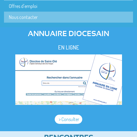
Offres d'emploi
Nous contacter
ANNUAIRE DIOCESAIN
EN LIGNE
> Consulter