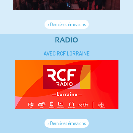
> Dernières émissions
RADIO
AVEC RCF LORRAINE
> Dernières émissions