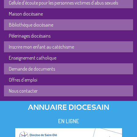
Cellule d'écoute pour les personnes victimes d'abus sexuels
Maison diocésaine
Bibliothèque diocésaine
Pèlerinages diocésains
Inscrire mon enfant au catéchisme
Enseignement catholique
Demande de documents
Offres d'emploi
Nous contacter
ANNUAIRE DIOCESAIN
EN LIGNE