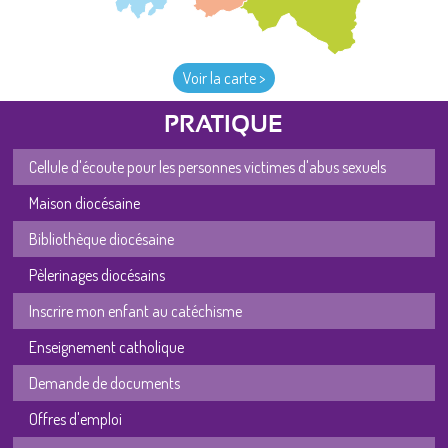
Voir la carte >
PRATIQUE
Cellule d'écoute pour les personnes victimes d'abus sexuels
Maison diocésaine
Bibliothèque diocésaine
Pèlerinages diocésains
Inscrire mon enfant au catéchisme
Enseignement catholique
Demande de documents
Offres d'emploi