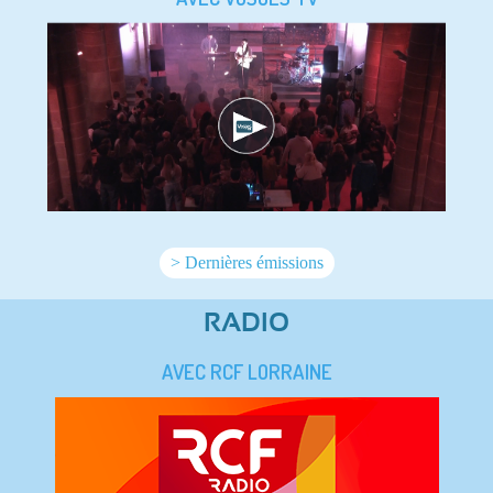
> Dernières émissions
RADIO
AVEC RCF LORRAINE