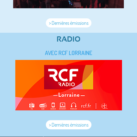
> Dernières émissions
RADIO
AVEC RCF LORRAINE
> Dernières émissions