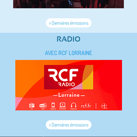
> Dernières émissions
RADIO
AVEC RCF LORRAINE
> Dernières émissions