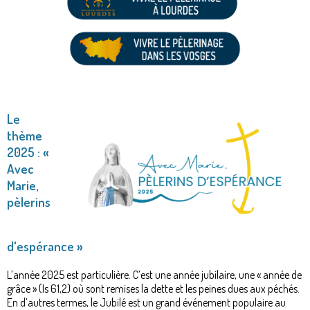
Le
thème
2025 : «
Avec
Marie,
pèlerins
d'espérance »
L’année 2025 est particulière. C’est une année jubilaire, une « année de
grâce » (Is 61,2) où sont remises la dette et les peines dues aux péchés.
En d’autres termes, le Jubilé est un grand événement populaire au