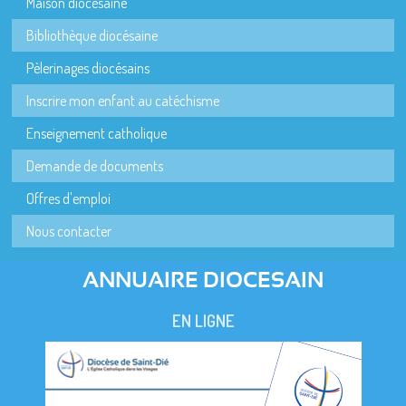
Maison diocésaine
Bibliothèque diocésaine
Pèlerinages diocésains
Inscrire mon enfant au catéchisme
Enseignement catholique
Demande de documents
Offres d'emploi
Nous contacter
ANNUAIRE DIOCESAIN
EN LIGNE