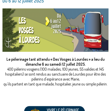
Du 6 au 12 juillet 2025
Le pèlerinage tant attendu « Des Vosges à Lourdes » a lieu du
dimanche 6 au samedi 12 juillet 2025.
400 pèlerins vosgiens (100 malades, 100 jeunes, 55 valides et 145
hospitaliers) se sont rendus au sanctuaire de Lourdes pour être des
pèlerins d'espérance avec Marie,
qu'ils partent en tant que malade, hospitalier, jeune ou simple pèlerin.