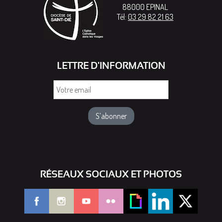
88000
EPINAL
Tél:
03 29 82 21 63
LETTRE D'INFORMATION
Votre
email
RÉSEAUX SOCIAUX ET PHOTOS