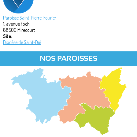
Paroisse Saint-Pierre-Fourier
1, avenue Foch
88500
Mirecourt
Site:
Diocèse de Saint-Dié
NOS PAROISSES