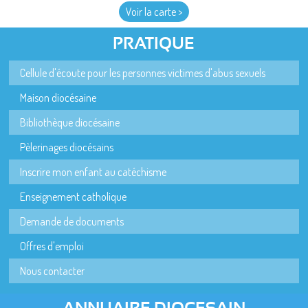
Voir la carte >
PRATIQUE
Cellule d'écoute pour les personnes victimes d'abus sexuels
Maison diocésaine
Bibliothèque diocésaine
Pèlerinages diocésains
Inscrire mon enfant au catéchisme
Enseignement catholique
Demande de documents
Offres d'emploi
Nous contacter