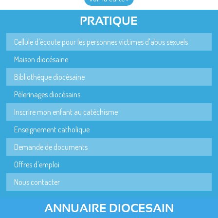
PRATIQUE
Cellule d'écoute pour les personnes victimes d'abus sexuels
Maison diocésaine
Bibliothèque diocésaine
Pèlerinages diocésains
Inscrire mon enfant au catéchisme
Enseignement catholique
Demande de documents
Offres d'emploi
Nous contacter
ANNUAIRE DIOCESAIN