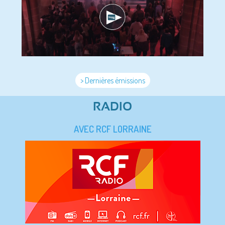
> Dernières émissions
RADIO
AVEC RCF LORRAINE