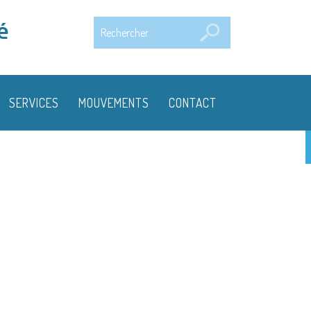
Rechercher
é
SERVICES
MOUVEMENTS
CONTACT