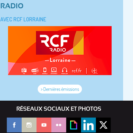
RADIO
AVEC RCF LORRAINE
> Dernières émissions
RÉSEAUX SOCIAUX ET PHOTOS