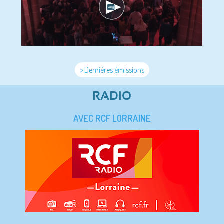
> Dernières émissions
RADIO
AVEC RCF LORRAINE