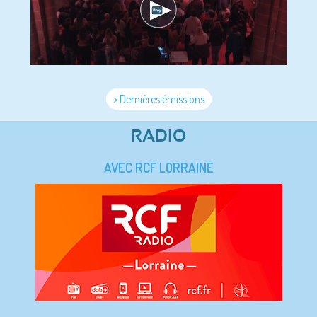
> Dernières émissions
RADIO
AVEC RCF LORRAINE