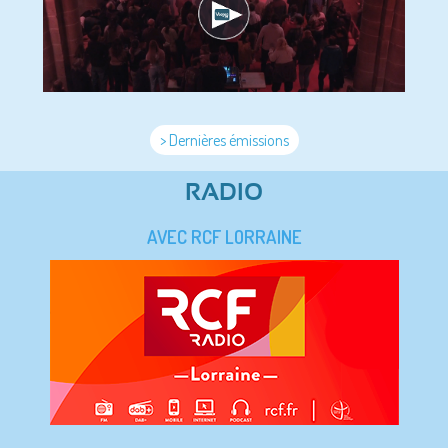
> Dernières émissions
RADIO
AVEC RCF LORRAINE