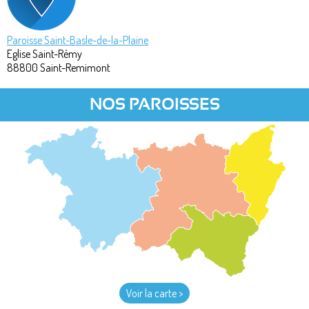
Paroisse Saint-Basle-de-la-Plaine
Eglise Saint-Rémy
88800
Saint-Remimont
NOS PAROISSES
Voir la carte >