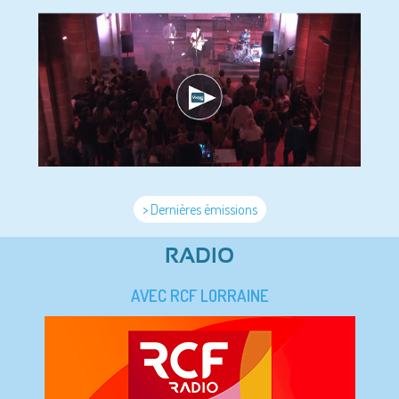
> Dernières émissions
RADIO
AVEC RCF LORRAINE