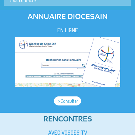
Nous contacter
ANNUAIRE DIOCESAIN
EN LIGNE
> Consulter
RENCONTRES
AVEC VOSGES TV