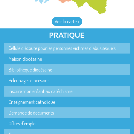
Voir la carte >
PRATIQUE
Cellule d'écoute pour les personnes victimes d'abus sexuels
Maison diocésaine
Bibliothèque diocésaine
Pèlerinages diocésains
Inscrire mon enfant au catéchisme
Enseignement catholique
Demande de documents
Offres d'emploi