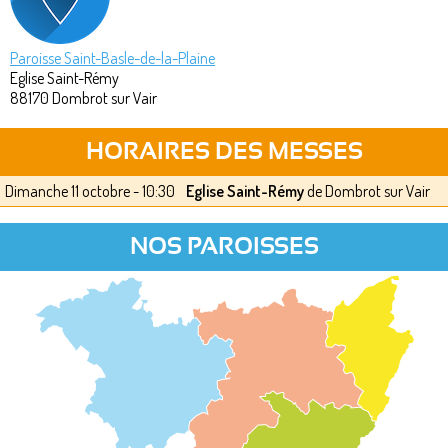
Paroisse Saint-Basle-de-la-Plaine
Eglise Saint-Rémy
88170
Dombrot sur Vair
HORAIRES DES MESSES
Dimanche 11 octobre - 10:30
Eglise Saint-Rémy
de Dombrot sur Vair
NOS PAROISSES