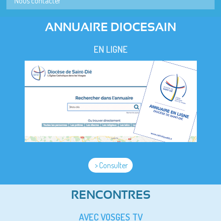
Nous contacter
ANNUAIRE DIOCESAIN
EN LIGNE
> Consulter
RENCONTRES
AVEC VOSGES TV