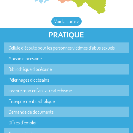
Voir la carte >
PRATIQUE
Cellule d'écoute pour les personnes victimes d'abus sexuels
Maison diocésaine
Bibliothèque diocésaine
Pèlerinages diocésains
Inscrire mon enfant au catéchisme
Enseignement catholique
Demande de documents
Offres d'emploi