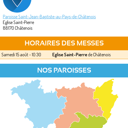
Paroisse Saint-Jean-Baptiste-au-Pays-de-Châtenois
Eglise Saint-Pierre
88170
Châtenois
HORAIRES DES MESSES
Samedi 15 août - 10:30
Eglise Saint-Pierre
de Châtenois
NOS PAROISSES