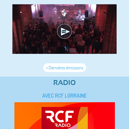
> Dernières émissions
RADIO
AVEC RCF LORRAINE