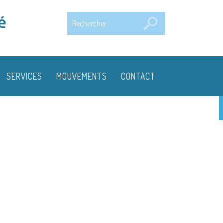
Rechercher
é
SERVICES
MOUVEMENTS
CONTACT