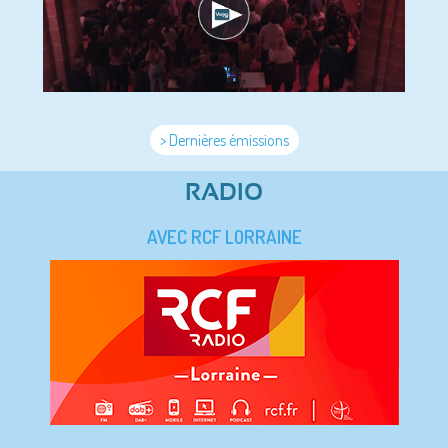
> Dernières émissions
RADIO
AVEC RCF LORRAINE