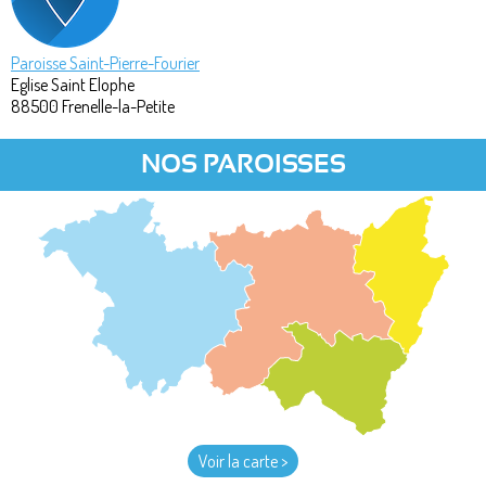
Paroisse Saint-Pierre-Fourier
Eglise Saint Elophe
88500
Frenelle-la-Petite
NOS PAROISSES
Voir la carte >