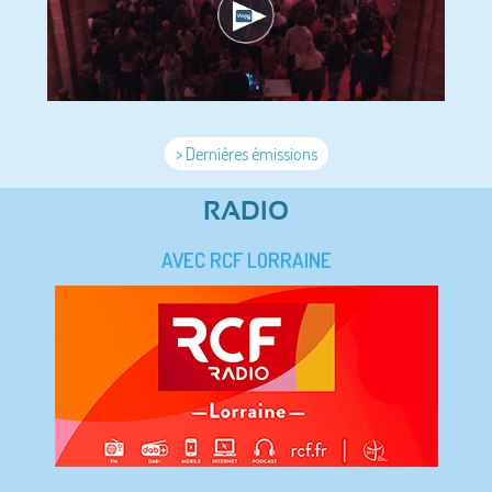
> Dernières émissions
RADIO
AVEC RCF LORRAINE