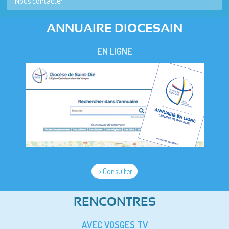
Nous contacter
ANNUAIRE DIOCESAIN
EN LIGNE
> Consulter
RENCONTRES
AVEC VOSGES TV