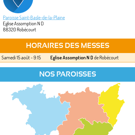
Paroisse Saint-Basle-de-la-Plaine
Eglise Assomption N D
88320
Robécourt
HORAIRES DES MESSES
Samedi 15 août - 9:15
Eglise Assomption N D
de Robécourt
NOS PAROISSES