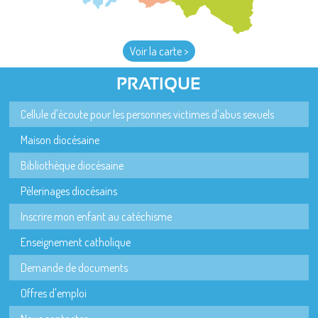
Voir la carte >
PRATIQUE
Cellule d'écoute pour les personnes victimes d'abus sexuels
Maison diocésaine
Bibliothèque diocésaine
Pèlerinages diocésains
Inscrire mon enfant au catéchisme
Enseignement catholique
Demande de documents
Offres d'emploi