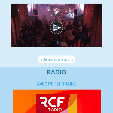
> Dernières émissions
RADIO
AVEC RCF LORRAINE