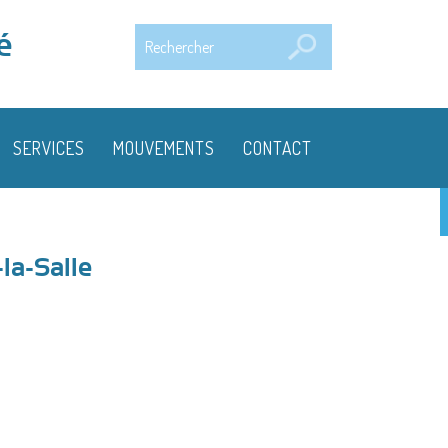
Rechercher
é
SERVICES
MOUVEMENTS
CONTACT
la-Salle