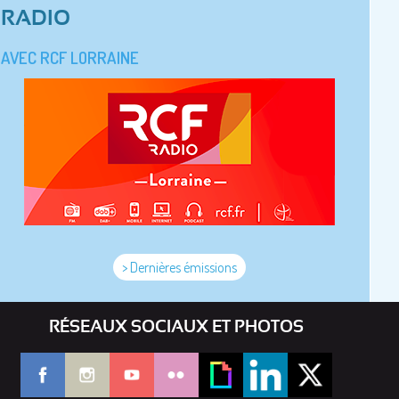
RADIO
AVEC RCF LORRAINE
> Dernières émissions
RÉSEAUX SOCIAUX ET PHOTOS