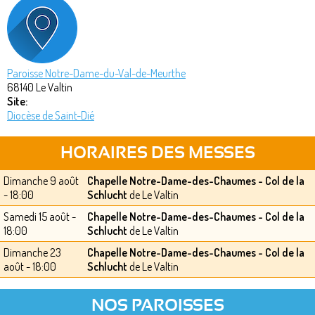
Paroisse Notre-Dame-du-Val-de-Meurthe
68140
Le Valtin
Site:
Diocèse de Saint-Dié
HORAIRES DES MESSES
Dimanche 9 août
Chapelle Notre-Dame-des-Chaumes - Col de la
- 18:00
Schlucht
de Le Valtin
Samedi 15 août -
Chapelle Notre-Dame-des-Chaumes - Col de la
18:00
Schlucht
de Le Valtin
Dimanche 23
Chapelle Notre-Dame-des-Chaumes - Col de la
août - 18:00
Schlucht
de Le Valtin
NOS PAROISSES