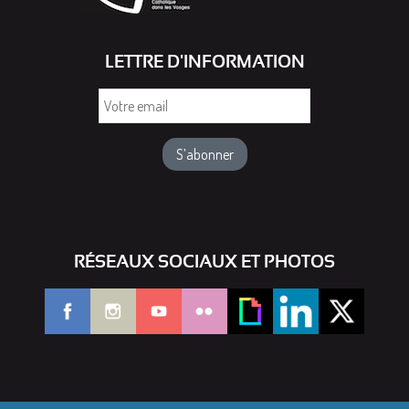
LETTRE D'INFORMATION
Votre
email
RÉSEAUX SOCIAUX ET PHOTOS