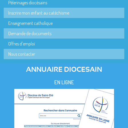
Pèlerinages diocésains
Inscrire mon enfant au catéchisme
Enseignement catholique
Demande de documents
Offres d'emploi
Nous contacter
ANNUAIRE DIOCESAIN
EN LIGNE