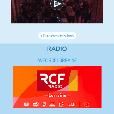
> Dernières émissions
RADIO
AVEC RCF LORRAINE