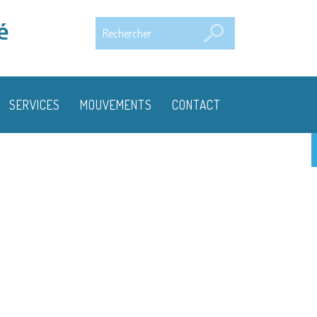
Rechercher
é
SERVICES
MOUVEMENTS
CONTACT