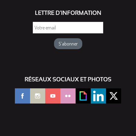
LETTRE D'INFORMATION
Votre
email
RÉSEAUX SOCIAUX ET PHOTOS