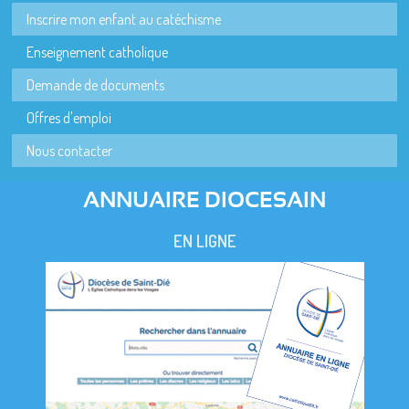
Inscrire mon enfant au catéchisme
Enseignement catholique
Demande de documents
Offres d'emploi
Nous contacter
ANNUAIRE DIOCESAIN
EN LIGNE