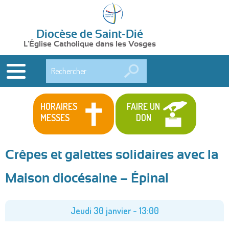
Diocèse de Saint-Dié
L'Église Catholique dans les Vosges
Rechercher
HORAIRES
FAIRE UN
MESSES
DON
Crêpes et galettes solidaires avec la
Maison diocésaine – Épinal
Jeudi 30 janvier - 13:00