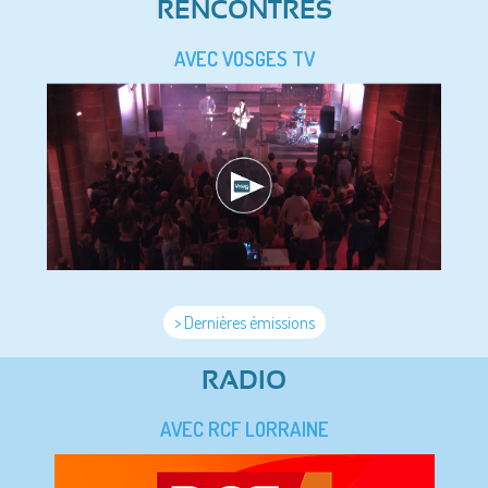
RENCONTRES
AVEC VOSGES TV
> Dernières émissions
RADIO
AVEC RCF LORRAINE