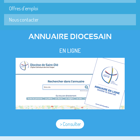
Offres d'emploi
Nous contacter
ANNUAIRE DIOCESAIN
EN LIGNE
> Consulter