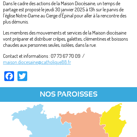
Dans le cadre des actions de la Maison Diocésaine, un temps de
partage est proposé le jeudi 30 janvier 2025 à 13h sur le parvis de
l'église Notre-Dame au Cierge d'Épinal pour aller à la rencontre des
plus démunis.
Les membres des mouvements et services de la Maison diocésaine
vont préparer et distribuer crêpes, galettes, clémentines et boissons
chaudes aux personnes seules, isolées, dans la rue.
Contact et informations : 07 73 67 70 09 /
maison.diocesaine@catholique88.fr
Facebook
Twitter
NOS PAROISSES