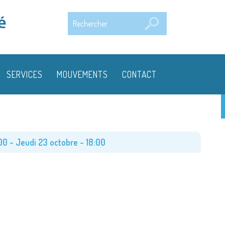
Rechercher
é
SERVICES
MOUVEMENTS
CONTACT
00
-
Jeudi 23 octobre - 18:00