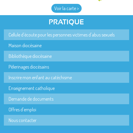
Voir la carte >
PRATIQUE
Cellule d'écoute pour les personnes victimes d'abus sexuels
Maison diocésaine
Bibliothèque diocésaine
Pèlerinages diocésains
Inscrire mon enfant au catéchisme
Enseignement catholique
Demande de documents
Offres d'emploi
Nous contacter