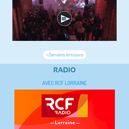
> Dernières émissions
RADIO
AVEC RCF LORRAINE