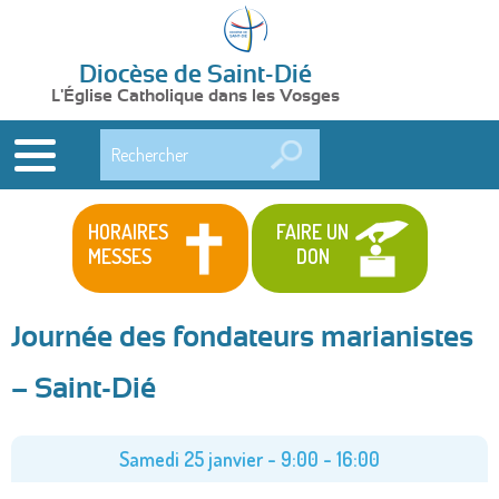
Diocèse de Saint-Dié
L'Église Catholique dans les Vosges
Rechercher
HORAIRES
FAIRE UN
MESSES
DON
Journée des fondateurs marianistes
– Saint-Dié
Samedi 25 janvier -
9:00
-
16:00