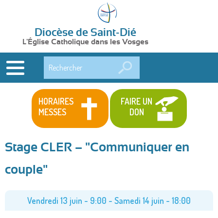
Diocèse de Saint-Dié
L'Église Catholique dans les Vosges
Rechercher
HORAIRES
FAIRE UN
MESSES
DON
Stage CLER – "Communiquer en
couple"
Vendredi 13 juin - 9:00
-
Samedi 14 juin - 18:00