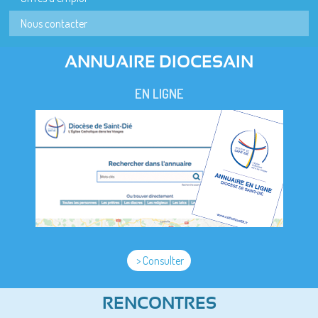
Nous contacter
ANNUAIRE DIOCESAIN
EN LIGNE
> Consulter
RENCONTRES