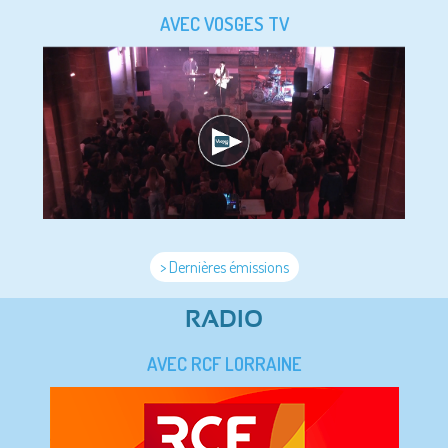
AVEC VOSGES TV
> Dernières émissions
RADIO
AVEC RCF LORRAINE