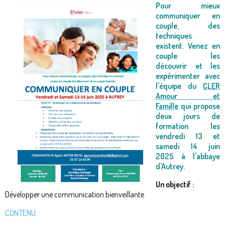
Pour mieux
communiquer en
couple, des
techniques
existent. Venez en
couple les
découvrir et les
expérimenter avec
l'équipe du
CLER
Amour et
Famille
qui propose
deux jours de
formation les
vendredi 13 et
samedi 14 juin
2025 à l'abbaye
d'Autrey.
Un objectif :
Développer une communication bienveillante
CONTENU :