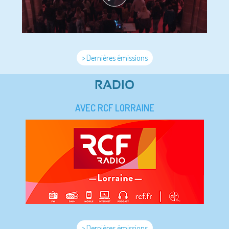
> Dernières émissions
RADIO
AVEC RCF LORRAINE
> Dernières émissions