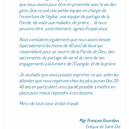
que nous vivons pour être en proximité avec la vie des
gens. Que ce soit une petite équipe en charge de
l’ouverture de l’église, une équipe de partage de la
Parole, de visite aux malades, de prière, … là nous
pouvons être, concrètement, signes d’espérance.
Nous constatons également que nous avons besoin
(spécialement les moins de 40 ans) de lieux qui
rassemblent pour se nourrir de la Parole de Dieu, des
sacrements, du partage de vie et du sens de ses
engagements à la lumière de l’Évangile, et de la prière.
Je souhaite que vous puissiez exprimer ce qui, selon les
attentes que nous repérons chez les plus jeunes (les 20-
40 ans en particulier), vous paraît possible à mettre en
place pour mieux répondre à ces besoins.
Merci de tout cœur et bon travail.
Mgr François Gourdon,
Évêque de Saint-Dié