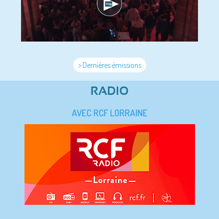
> Dernières émissions
RADIO
AVEC RCF LORRAINE