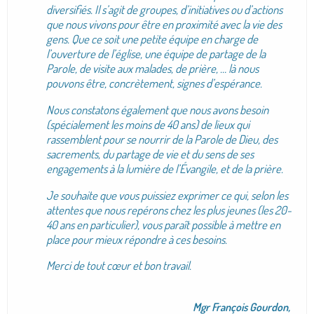
diversifiés. Il s’agit de groupes, d’initiatives ou d’actions
que nous vivons pour être en proximité avec la vie des
gens. Que ce soit une petite équipe en charge de
l’ouverture de l’église, une équipe de partage de la
Parole, de visite aux malades, de prière, … là nous
pouvons être, concrètement, signes d’espérance.
Nous constatons également que nous avons besoin
(spécialement les moins de 40 ans) de lieux qui
rassemblent pour se nourrir de la Parole de Dieu, des
sacrements, du partage de vie et du sens de ses
engagements à la lumière de l’Évangile, et de la prière.
Je souhaite que vous puissiez exprimer ce qui, selon les
attentes que nous repérons chez les plus jeunes (les 20-
40 ans en particulier), vous paraît possible à mettre en
place pour mieux répondre à ces besoins.
Merci de tout cœur et bon travail.
Mgr François Gourdon,