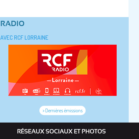
RADIO
AVEC RCF LORRAINE
> Dernières émissions
RÉSEAUX SOCIAUX ET PHOTOS