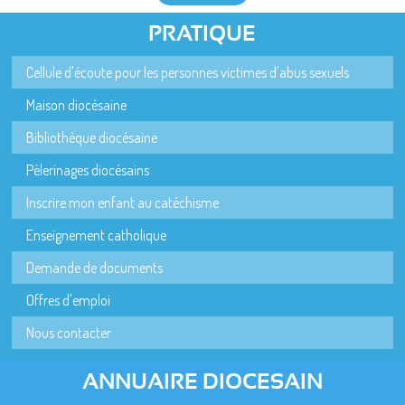
PRATIQUE
Cellule d'écoute pour les personnes victimes d'abus sexuels
Maison diocésaine
Bibliothèque diocésaine
Pèlerinages diocésains
Inscrire mon enfant au catéchisme
Enseignement catholique
Demande de documents
Offres d'emploi
Nous contacter
ANNUAIRE DIOCESAIN