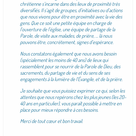
chrétienne s’incarne dans des lieux de proximité très
diversifiés. Il s’agit de groupes, d’initiatives ou d’actions
que nous vivons pour être en proximité avec la vie des
gens. Que ce soit une petite équipe en charge de
l’ouverture de l’église, une équipe de partage de la
Parole, de visite aux malades, de prière, … là nous
pouvons être, concrètement, signes d’espérance.
Nous constatons également que nous avons besoin
(spécialement les moins de 40 ans) de lieux qui
rassemblent pour se nourrir de la Parole de Dieu, des
sacrements, du partage de vie et du sens de ses
engagements à la lumière de l’Évangile, et de la prière.
Je souhaite que vous puissiez exprimer ce qui, selon les
attentes que nous repérons chez les plus jeunes (les 20-
40 ans en particulier), vous paraît possible à mettre en
place pour mieux répondre à ces besoins.
Merci de tout cœur et bon travail.