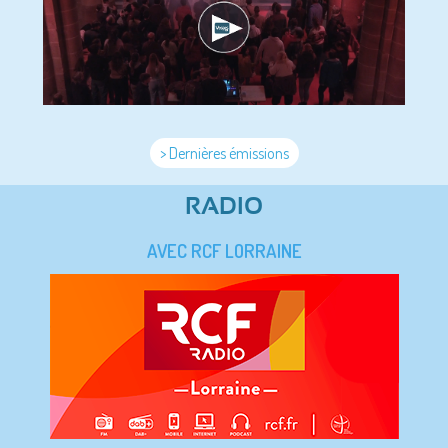
> Dernières émissions
RADIO
AVEC RCF LORRAINE